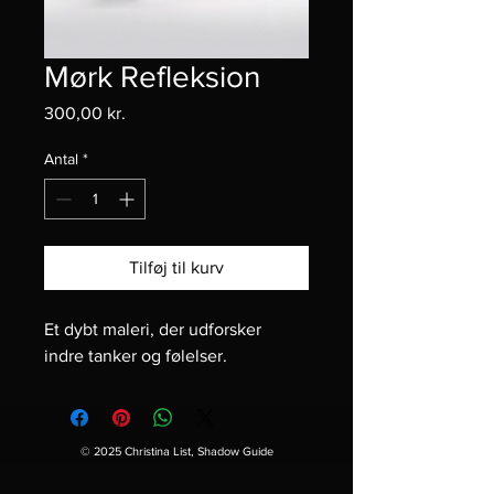
Mørk Refleksion
Pris
300,00 kr.
Antal
*
Tilføj til kurv
Et dybt maleri, der udforsker 
indre tanker og følelser.
© 2025 Christina List, Shadow Guide