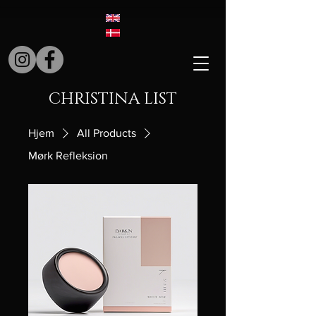
CHRISTINA LIST
Hjem
All Products
Mørk Refleksion