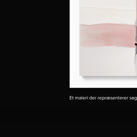
Et maleri der repræsenterer søge