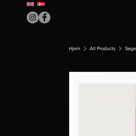
Hjem
All Products
Søge