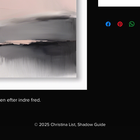
n efter indre fred.
© 2025 Christina List, Shadow Guide