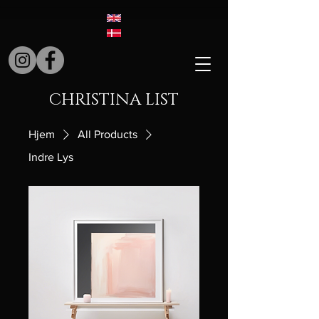
CHRISTINA LIST
Hjem
All Products
Indre Lys