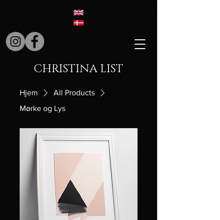
CHRISTINA LIST
Hjem
All Products
Mørke og Lys