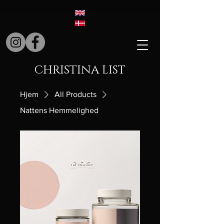
CHRISTINA LIST
Hjem
All Products
Nattens Hemmelighed